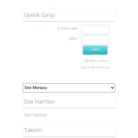
Üyelik Girişi
Kullanıcı adı
Şifre
Parolamı unuttum
Üye olmak istiyorum
Site Haritası
Site Haritası
Takvim